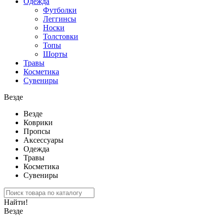
Одежда
Футболки
Леггинсы
Носки
Толстовки
Топы
Шорты
Травы
Косметика
Сувениры
Везде
Везде
Коврики
Пропсы
Аксессуары
Одежда
Травы
Косметика
Сувениры
Найти!
Везде