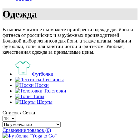
Одежда
В нашем магазине вы можете приобрести одежду для йоги и
фитнеса от российских и зарубежных производителей.
Большой выбор легинсов для йоги, а также штаны, майки и
футболки, топы для занятий йогой и финтесом. Удобная,
качественная одежда за приемлемые цены.
Футболки
Леггинсы
Носки
Толстовки
Топы
Шорты
Список
/
Сетка
Сравнение товаров (0)