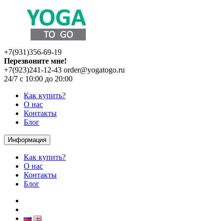
+7(931)356-69-19
Перезвоните мне!
+7(923)241-12-43
order@yogatogo.ru
24/7 с 10:00 до 20:00
Как купить?
О нас
Контакты
Блог
Информация
Как купить?
О нас
Контакты
Блог