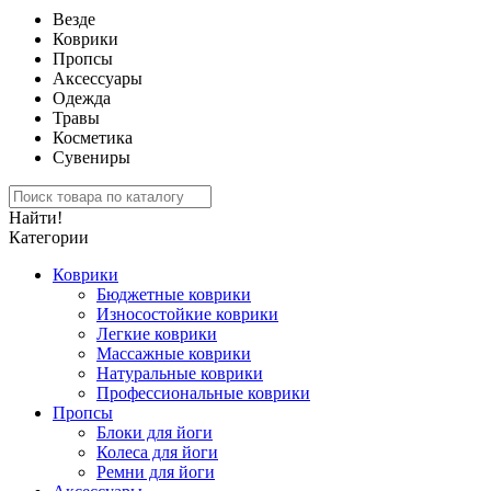
Везде
Коврики
Пропсы
Аксессуары
Одежда
Травы
Косметика
Сувениры
Найти!
Категории
Коврики
Бюджетные коврики
Износостойкие коврики
Легкие коврики
Массажные коврики
Натуральные коврики
Профессиональные коврики
Пропсы
Блоки для йоги
Колеса для йоги
Ремни для йоги