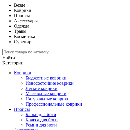
Везде
Коврики
Пропсы
Аксессуары
Одежда
Травы
Косметика
Сувениры
Найти!
Категории
Коврики
Бюджетные коврики
Износостойкие коврики
Легкие коврики
Массажные коврики
Натуральные коврики
Профессиональные коврики
Пропсы
Блоки для йоги
Колеса для йоги
Ремни для йоги