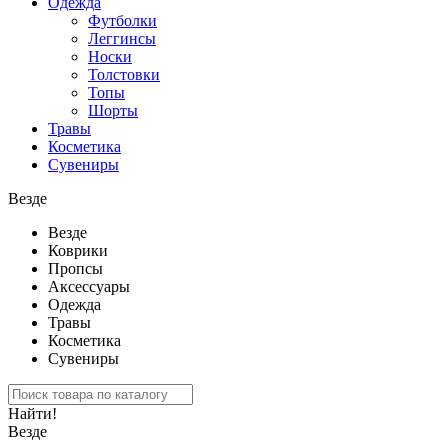
Одежда
Футболки
Леггинсы
Носки
Толстовки
Топы
Шорты
Травы
Косметика
Сувениры
Везде
Везде
Коврики
Пропсы
Аксессуары
Одежда
Травы
Косметика
Сувениры
Найти!
Везде