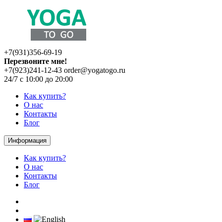
+7(931)356-69-19
Перезвоните мне!
+7(923)241-12-43
order@yogatogo.ru
24/7 с 10:00 до 20:00
Как купить?
О нас
Контакты
Блог
Информация
Как купить?
О нас
Контакты
Блог