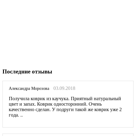
Последние отзывы
03.09.2018
Александра Морозова
Получила коврик из каучука. Приятный натуральный
цвет и запах. Коврик односторонний. Очень
качественно сделан. У подруги такой же коврик уже 2
года. ..